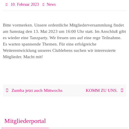
10. Februar 2023
News
Bitte vormerken. Unsere ordentliche Mitgliederversammlung findet
am Samstag den 13. Mai 2023 um 16:00 Uhr statt. Im Anschluß gibt
es wieder eine Tanzparty. Wir freuen uns auf eine rege Teilnahme.
Es warten spannende Themen. Für eine erfolgreiche
Weiterentwicklung unseres Clublebens suchen wir interessierte
Mitglieder. Macht mit!
Zumba jetzt auch Mittwochs
KOMM ZU UNS.
Mitgliederportal