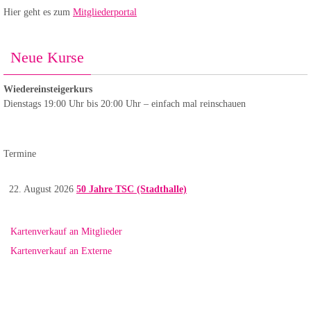
Hier geht es zum
Mitgliederportal
Neue Kurse
Wiedereinsteigerkurs
Dienstags 19:00 Uhr bis 20:00 Uhr – einfach mal reinschauen
Termine
22. August 2026
50 Jahre TSC (Stadthalle)
Kartenverkauf an Mitglieder
Kartenverkauf an Externe