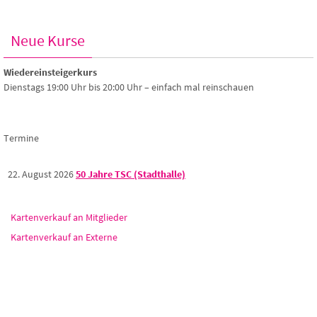
Neue Kurse
Wiedereinsteigerkurs
Dienstags 19:00 Uhr bis 20:00 Uhr – einfach mal reinschauen
Termine
22. August 2026
50 Jahre TSC (Stadthalle)
Kartenverkauf an Mitglieder
Kartenverkauf an Externe