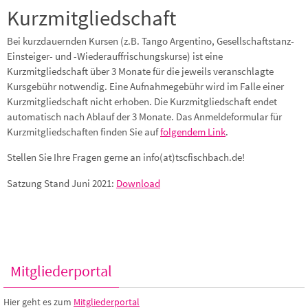
Kurzmitgliedschaft
Bei kurzdauernden Kursen (z.B. Tango Argentino, Gesellschaftstanz-
Einsteiger- und -Wiederauffrischungskurse) ist eine
Kurzmitgliedschaft über 3 Monate für die jeweils veranschlagte
Kursgebühr notwendig. Eine Aufnahmegebühr wird im Falle einer
Kurzmitgliedschaft nicht erhoben. Die Kurzmitgliedschaft endet
automatisch nach Ablauf der 3 Monate. Das Anmeldeformular für
Kurzmitgliedschaften finden Sie auf
folgendem Link
.
Stellen Sie Ihre Fragen gerne an info(at)tscfischbach.de!
Satzung Stand Juni 2021:
Download
Mitgliederportal
Hier geht es zum
Mitgliederportal