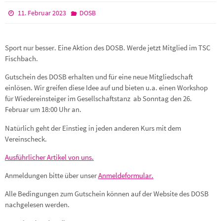
11. Februar 2023
DOSB
Sport nur besser. Eine Aktion des DOSB. Werde jetzt Mitglied im TSC
Fischbach.
Gutschein des DOSB erhalten und für eine neue Mitgliedschaft
einlösen. Wir greifen diese Idee auf und bieten u.a. einen Workshop
für Wiedereinsteiger im Gesellschaftstanz ab Sonntag den 26.
Februar um 18:00 Uhr an.
Natürlich geht der Einstieg in jeden anderen Kurs mit dem
Vereinscheck.
Ausführlicher Artikel von uns.
Anmeldungen bitte über unser
Anmeldeformular.
Alle Bedingungen zum Gutschein können auf der Website des DOSB
nachgelesen werden.