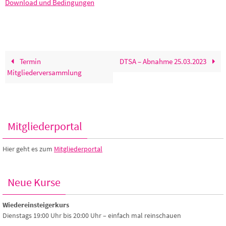
Download und Bedingungen
Termin
DTSA – Abnahme 25.03.2023
Mitgliederversammlung
Mitgliederportal
Hier geht es zum
Mitgliederportal
Neue Kurse
Wiedereinsteigerkurs
Dienstags 19:00 Uhr bis 20:00 Uhr – einfach mal reinschauen