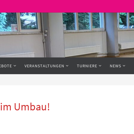
EBOTE
VERANSTALTUNGEN
TURNIERE
NEWS
h im Umbau!