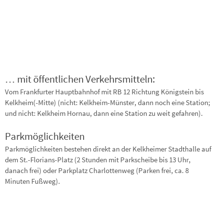
… mit öffentlichen Verkehrsmitteln:
Vom Frankfurter Hauptbahnhof mit RB 12 Richtung Königstein bis
Kelkheim(-Mitte) (nicht: Kelkheim-Münster, dann noch eine Station;
und nicht: Kelkheim Hornau, dann eine Station zu weit gefahren).
Parkmöglichkeiten
Parkmöglichkeiten bestehen direkt an der Kelkheimer Stadthalle auf
dem St.-Florians-Platz (2 Stunden mit Parkscheibe bis 13 Uhr,
danach frei) oder Parkplatz Charlottenweg (Parken frei, ca. 8
Minuten Fußweg).