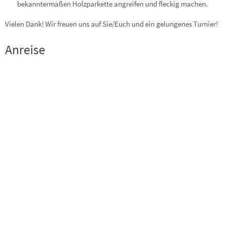
bekanntermaßen Holzparkette angreifen und fleckig machen.
Vielen Dank! Wir freuen uns auf Sie/Euch und ein gelungenes Turnier!
Anreise