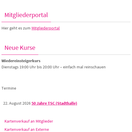
Mitgliederportal
Hier geht es zum
Mitgliederportal
Neue Kurse
Wiedereinsteigerkurs
Dienstags 19:00 Uhr bis 20:00 Uhr – einfach mal reinschauen
Termine
22. August 2026
50 Jahre TSC (Stadthalle)
Kartenverkauf an Mitglieder
Kartenverkauf an Externe