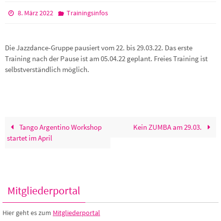
8. März 2022
Trainingsinfos
Die Jazzdance-Gruppe pausiert vom 22. bis 29.03.22. Das erste
Training nach der Pause ist am 05.04.22 geplant. Freies Training ist
selbstverständlich möglich.
Tango Argentino Workshop
Kein ZUMBA am 29.03.
startet im April
Mitgliederportal
Hier geht es zum
Mitgliederportal