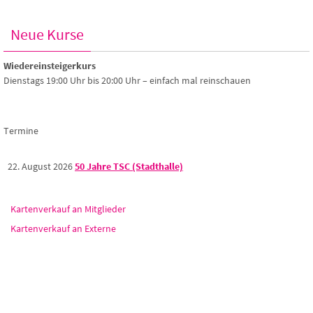
Neue Kurse
Wiedereinsteigerkurs
Dienstags 19:00 Uhr bis 20:00 Uhr – einfach mal reinschauen
Termine
22. August 2026
50 Jahre TSC (Stadthalle)
Kartenverkauf an Mitglieder
Kartenverkauf an Externe