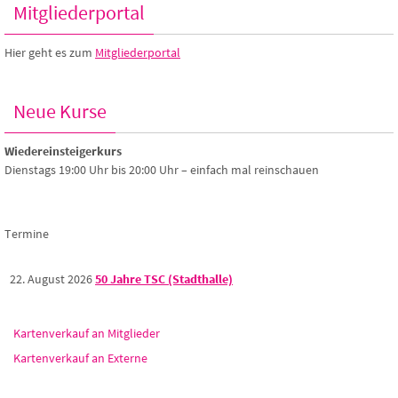
Mitgliederportal
Hier geht es zum
Mitgliederportal
Neue Kurse
Wiedereinsteigerkurs
Dienstags 19:00 Uhr bis 20:00 Uhr – einfach mal reinschauen
Termine
22. August 2026
50 Jahre TSC (Stadthalle)
Kartenverkauf an Mitglieder
Kartenverkauf an Externe