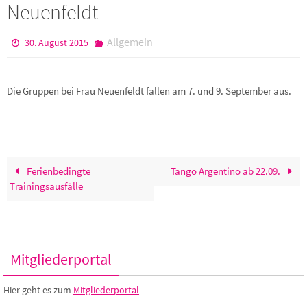
Neuenfeldt
Allgemein
30. August 2015
Die Gruppen bei Frau Neuenfeldt fallen am 7. und 9. September aus.
Ferienbedingte
Tango Argentino ab 22.09.
Trainingsausfälle
Mitgliederportal
Hier geht es zum
Mitgliederportal