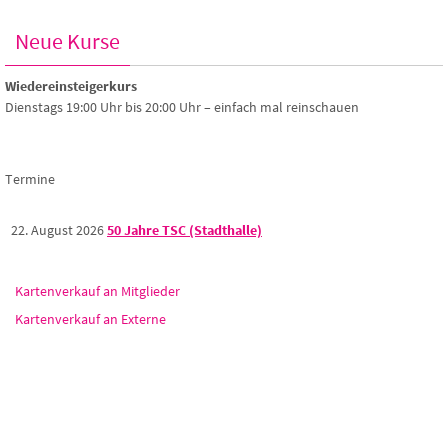
Neue Kurse
Wiedereinsteigerkurs
Dienstags 19:00 Uhr bis 20:00 Uhr – einfach mal reinschauen
Termine
22. August 2026
50 Jahre TSC (Stadthalle)
Kartenverkauf an Mitglieder
Kartenverkauf an Externe