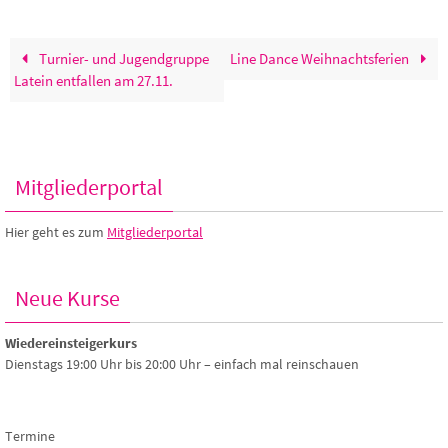
Turnier- und Jugendgruppe
Line Dance Weihnachtsferien
Latein entfallen am 27.11.
Mitgliederportal
Hier geht es zum
Mitgliederportal
Neue Kurse
Wiedereinsteigerkurs
Dienstags 19:00 Uhr bis 20:00 Uhr – einfach mal reinschauen
Termine