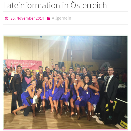
Lateinformation in Österreich
Allgemein
30. November 2014