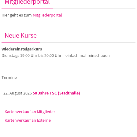
Mitgliederportal
Hier geht es zum
Mitgliederportal
Neue Kurse
Wiedereinsteigerkurs
Dienstags 19:00 Uhr bis 20:00 Uhr – einfach mal reinschauen
Termine
22. August 2026
50 Jahre TSC (Stadthalle)
Kartenverkauf an Mitglieder
Kartenverkauf an Externe