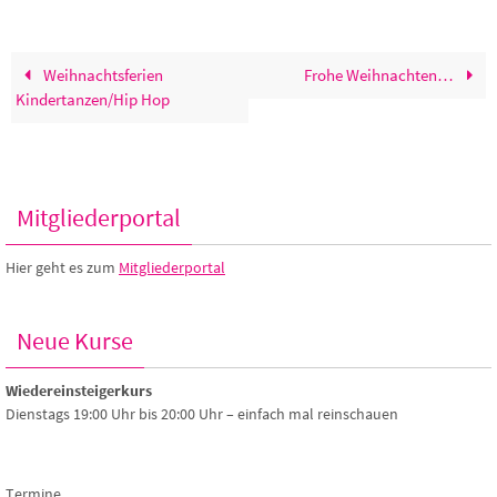
Weihnachtsferien
Frohe Weihnachten…
Kindertanzen/Hip Hop
Mitgliederportal
Hier geht es zum
Mitgliederportal
Neue Kurse
Wiedereinsteigerkurs
Dienstags 19:00 Uhr bis 20:00 Uhr – einfach mal reinschauen
Termine