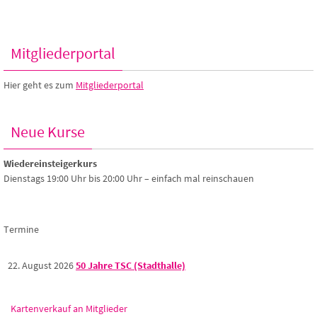
Mitgliederportal
Hier geht es zum
Mitgliederportal
Neue Kurse
Wiedereinsteigerkurs
Dienstags 19:00 Uhr bis 20:00 Uhr – einfach mal reinschauen
Termine
22. August 2026
50 Jahre TSC (Stadthalle)
Kartenverkauf an Mitglieder