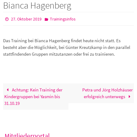
Bianca Hagenberg
27. Oktober 2019
Trainingsinfos
Das Training bei Bianca Hagenberg findet heute nicht statt. Es
besteht aber die Möglichkeit, bei Günter Kreutzkamp in den parallel
stattfindenden Gruppen mitzutanzen oder frei zu trainieren.
Achtung: Kein Training der
Petra und Jörg Holzhäuser
Kindergruppen bei Yasmin bis
erfolgreich unterwegs
31.10.19
Mitgliederportal