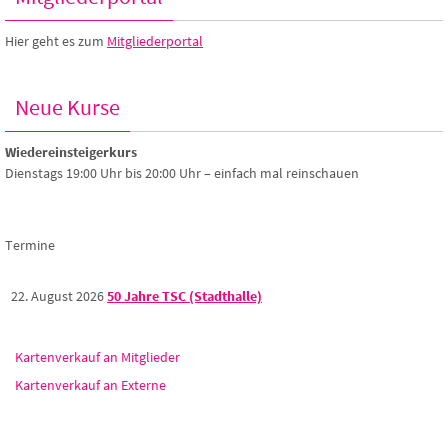
Hier geht es zum
Mitgliederportal
Neue Kurse
Wiedereinsteigerkurs
Dienstags 19:00 Uhr bis 20:00 Uhr – einfach mal reinschauen
Termine
22. August 2026
50 Jahre TSC (Stadthalle)
Kartenverkauf an Mitglieder
Kartenverkauf an Externe