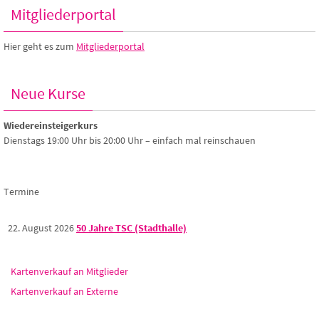
Mitgliederportal
Hier geht es zum
Mitgliederportal
Neue Kurse
Wiedereinsteigerkurs
Dienstags 19:00 Uhr bis 20:00 Uhr – einfach mal reinschauen
Termine
22. August 2026
50 Jahre TSC (Stadthalle)
Kartenverkauf an Mitglieder
Kartenverkauf an Externe