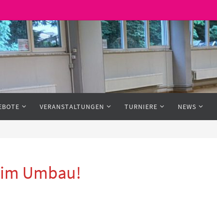
EBOTE
VERANSTALTUNGEN
TURNIERE
NEWS
h im Umbau!