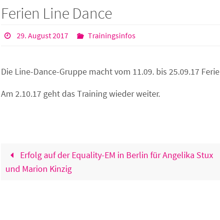
Ferien Line Dance
29. August 2017
Trainingsinfos
Die Line-Dance-Gruppe macht vom 11.09. bis 25.09.17 Ferie
Am 2.10.17 geht das Training wieder weiter.
Erfolg auf der Equality-EM in Berlin für Angelika Stux
und Marion Kinzig