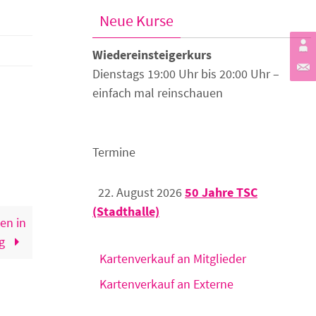
Neue Kurse
Wiedereinsteigerkurs
Dienstags 19:00 Uhr bis 20:00 Uhr –
einfach mal reinschauen
Termine
22. August 2026
50 Jahre TSC
(Stadthalle)
en in
rg
Kartenverkauf an Mitglieder
Kartenverkauf an Externe