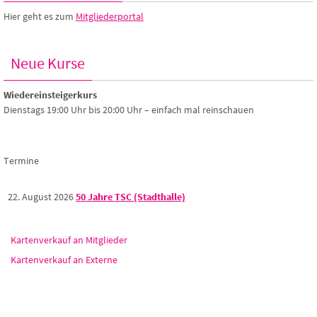
Hier geht es zum
Mitgliederportal
Neue Kurse
Wiedereinsteigerkurs
Dienstags 19:00 Uhr bis 20:00 Uhr – einfach mal reinschauen
Termine
22. August 2026
50 Jahre TSC (Stadthalle)
Kartenverkauf an Mitglieder
Kartenverkauf an Externe