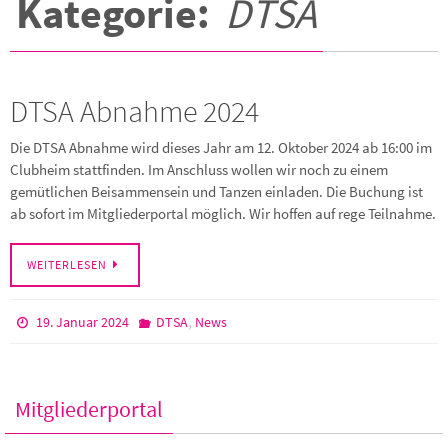
Kategorie:
DTSA
DTSA Abnahme 2024
Die DTSA Abnahme wird dieses Jahr am 12. Oktober 2024 ab 16:00 im
Clubheim stattfinden. Im Anschluss wollen wir noch zu einem
gemütlichen Beisammensein und Tanzen einladen. Die Buchung ist
ab sofort im Mitgliederportal möglich. Wir hoffen auf rege Teilnahme.
WEITERLESEN
,
19. Januar 2024
DTSA
News
Mitgliederportal