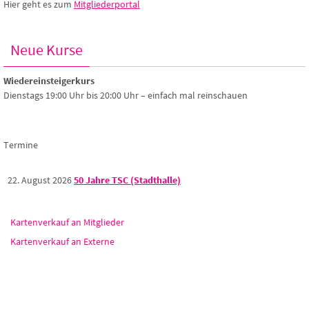
Hier geht es zum
Mitgliederportal
Neue Kurse
Wiedereinsteigerkurs
Dienstags 19:00 Uhr bis 20:00 Uhr – einfach mal reinschauen
Termine
22. August 2026
50 Jahre TSC (Stadthalle)
Kartenverkauf an Mitglieder
Kartenverkauf an Externe