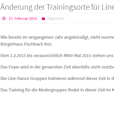
Änderung der Trainingsorte für Li
27. Februar 2015
Allgemein
Wie bereits im vergangenen Jahr angekündigt, steht nunme
Bürgerhaus Fischbach fest.
Vom 2.3.2015 bis voraussichtlich Mitte Mai 2015 stehen uns
Das Foyer wird in der genannten Zeit ebenfalls nicht nutzb
Die Line-Dance Gruppen trainieren während dieser Zeit in de
Das Training für die Kindergruppen findet in dieser Zeit i