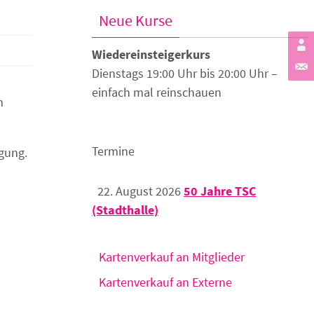
Neue Kurse
Wiedereinsteigerkurs
Dienstags 19:00 Uhr bis 20:00 Uhr –
einfach mal reinschauen
m
Termine
ügung.
22. August 2026
50 Jahre TSC
(Stadthalle)
Kartenverkauf an Mitglieder
Kartenverkauf an Externe