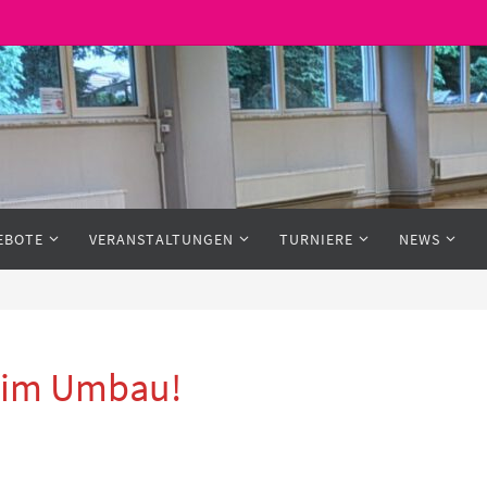
EBOTE
VERANSTALTUNGEN
TURNIERE
NEWS
h im Umbau!