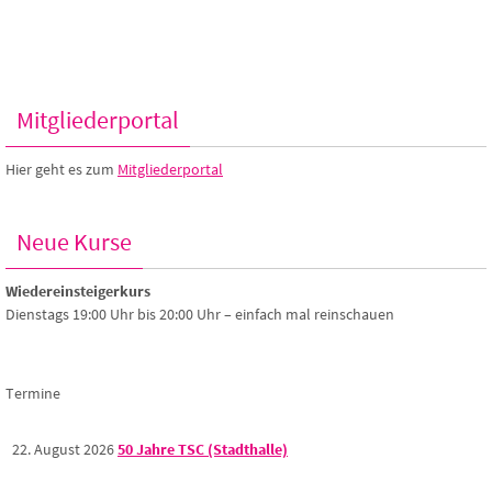
Mitgliederportal
Hier geht es zum
Mitgliederportal
Neue Kurse
Wiedereinsteigerkurs
Dienstags 19:00 Uhr bis 20:00 Uhr – einfach mal reinschauen
Termine
22. August 2026
50 Jahre TSC (Stadthalle)