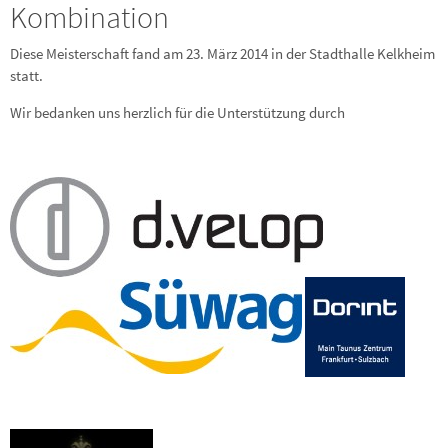
Kombination
Diese Meisterschaft fand am 23. März 2014 in der Stadthalle Kelkheim
statt.
Wir bedanken uns herzlich für die Unterstützung durch