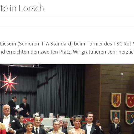
e in Lorsch
iesem (Senioren III A Standard) beim Turnier des TSC Rot
 erreichten den zweiten Platz. Wir gratulieren sehr herzlic