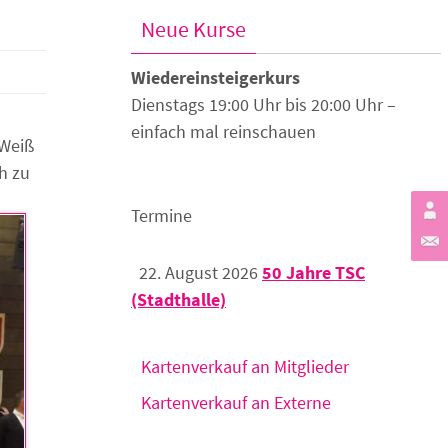
Neue Kurse
Wiedereinsteigerkurs
Dienstags 19:00 Uhr bis 20:00 Uhr –
einfach mal reinschauen
-Weiß
h zu
Termine
22. August 2026
50 Jahre TSC
(Stadthalle)
Kartenverkauf an Mitglieder
Kartenverkauf an Externe