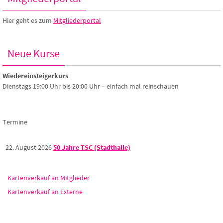
Hier geht es zum
Mitgliederportal
Neue Kurse
Wiedereinsteigerkurs
Dienstags 19:00 Uhr bis 20:00 Uhr – einfach mal reinschauen
Termine
22. August 2026
50 Jahre TSC (Stadthalle)
Kartenverkauf an Mitglieder
Kartenverkauf an Externe