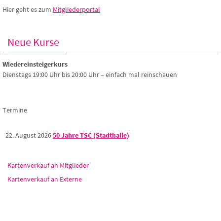
Hier geht es zum
Mitgliederportal
Neue Kurse
Wiedereinsteigerkurs
Dienstags 19:00 Uhr bis 20:00 Uhr – einfach mal reinschauen
Termine
22. August 2026
50 Jahre TSC (Stadthalle)
Kartenverkauf an Mitglieder
Kartenverkauf an Externe