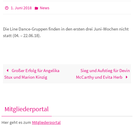
1. Juni 2018
News
Die Line Dance-Gruppen finden in den ersten drei Juni-Wochen nicht
statt (04. – 22.06.18).
Großer Erfolg für Angelika
Sieg und Aufstieg für Devin
Stux und Marion Kinzig
McCarthy und Evita Herb
Mitgliederportal
Hier geht es zum
Mitgliederportal