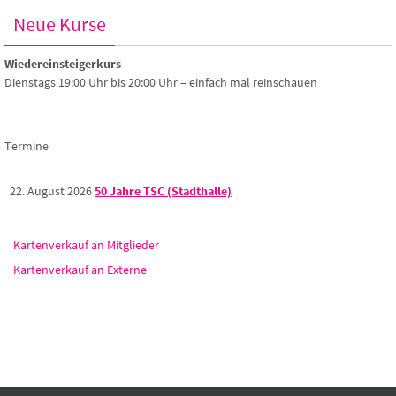
Neue Kurse
Wiedereinsteigerkurs
Dienstags 19:00 Uhr bis 20:00 Uhr – einfach mal reinschauen
Termine
22. August 2026
50 Jahre TSC (Stadthalle)
Kartenverkauf an Mitglieder
Kartenverkauf an Externe