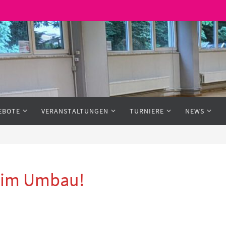
EBOTE
VERANSTALTUNGEN
TURNIERE
NEWS
h im Umbau!