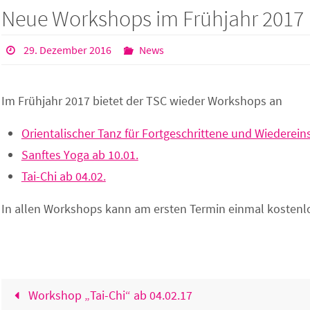
Neue Workshops im Frühjahr 2017
29. Dezember 2016
News
Im Frühjahr 2017 bietet der TSC wieder Workshops an
Orientalischer Tanz für Fortgeschrittene und Wiedereins
Sanftes Yoga ab 10.01.
Tai-Chi ab 04.02.
In allen Workshops kann am ersten Termin einmal kosten
Workshop „Tai-Chi“ ab 04.02.17