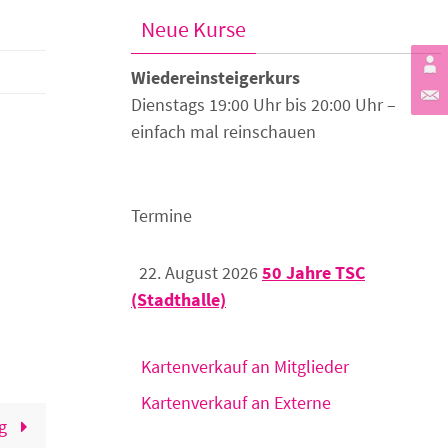
Neue Kurse
Wiedereinsteigerkurs
Dienstags 19:00 Uhr bis 20:00 Uhr –
einfach mal reinschauen
Termine
22. August 2026
50 Jahre TSC
(Stadthalle)
Kartenverkauf an Mitglieder
Kartenverkauf an Externe
rg