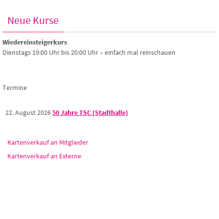
Neue Kurse
Wiedereinsteigerkurs
Dienstags 19:00 Uhr bis 20:00 Uhr – einfach mal reinschauen
Termine
22. August 2026
50 Jahre TSC (Stadthalle)
Kartenverkauf an Mitglieder
Kartenverkauf an Externe