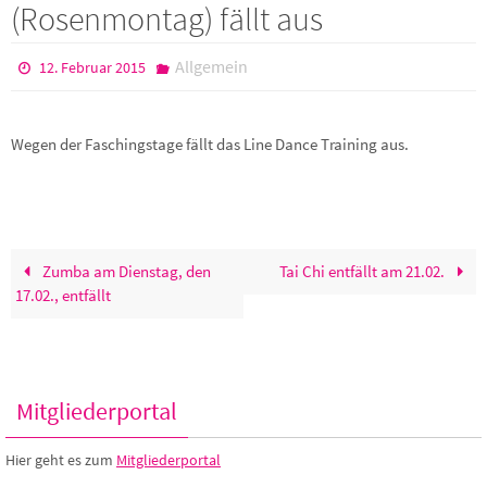
(Rosenmontag) fällt aus
Allgemein
12. Februar 2015
Wegen der Faschingstage fällt das Line Dance Training aus.
Zumba am Dienstag, den
Tai Chi entfällt am 21.02.
17.02., entfällt
Mitgliederportal
Hier geht es zum
Mitgliederportal