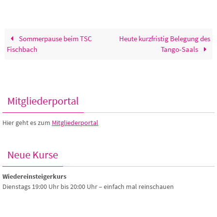
Sommerpause beim TSC
Heute kurzfristig Belegung des
Fischbach
Tango-Saals
Mitgliederportal
Hier geht es zum
Mitgliederportal
Neue Kurse
Wiedereinsteigerkurs
Dienstags 19:00 Uhr bis 20:00 Uhr – einfach mal reinschauen