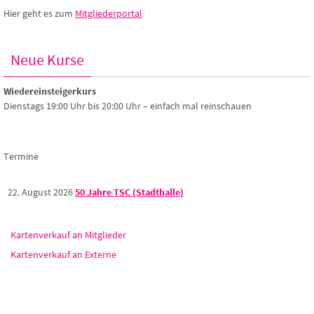
Hier geht es zum
Mitgliederportal
Neue Kurse
Wiedereinsteigerkurs
Dienstags 19:00 Uhr bis 20:00 Uhr – einfach mal reinschauen
Termine
22. August 2026
50 Jahre TSC (Stadthalle)
Kartenverkauf an Mitglieder
Kartenverkauf an Externe