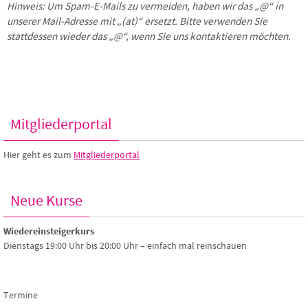
Hinweis: Um Spam-E-Mails zu vermeiden, haben wir das „@“ in
unserer Mail-Adresse mit „(at)“ ersetzt. Bitte verwenden Sie
stattdessen wieder das „@“, wenn Sie uns kontaktieren möchten.
Mitgliederportal
Hier geht es zum
Mitgliederportal
Neue Kurse
Wiedereinsteigerkurs
Dienstags 19:00 Uhr bis 20:00 Uhr – einfach mal reinschauen
Termine